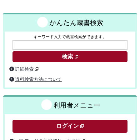
かんたん蔵書検索
キーワード入力で蔵書検索ができます。
検索
詳細検索
資料検索方法について
利用者メニュー
ログイン