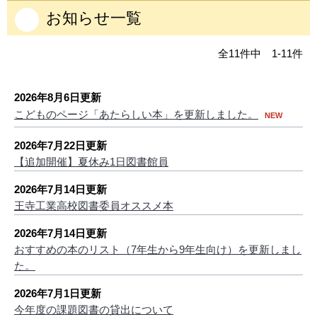
お知らせ一覧
全11件中 1-11件
2026年8月6日更新
こどものページ「あたらしい本」を更新しました。
NEW
2026年7月22日更新
【追加開催】夏休み1日図書館員
2026年7月14日更新
王寺工業高校図書委員オススメ本
2026年7月14日更新
おすすめの本のリスト（7年生から9年生向け）を更新しまし
た。
2026年7月1日更新
今年度の課題図書の貸出について