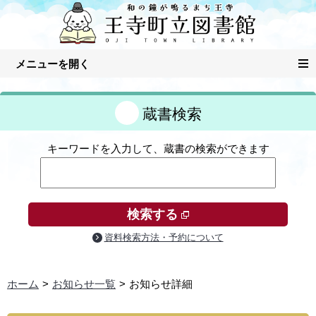
蔵書検索
キーワードを入力して、蔵書の検索ができます
検索する
資料検索方法・予約について
ホーム
お知らせ一覧
お知らせ詳細