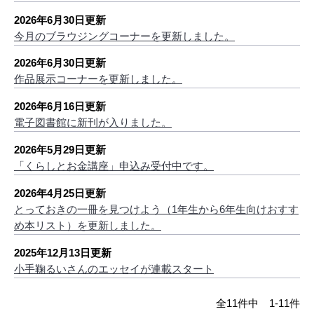
2026年6月30日更新
今月のブラウジングコーナーを更新しました。
2026年6月30日更新
作品展示コーナーを更新しました。
2026年6月16日更新
電子図書館に新刊が入りました。
2026年5月29日更新
「くらしとお金講座」申込み受付中です。
2026年4月25日更新
とっておきの一冊を見つけよう（1年生から6年生向けおすす
め本リスト）を更新しました。
2025年12月13日更新
小手鞠るいさんのエッセイが連載スタート
全11件中 1-11件