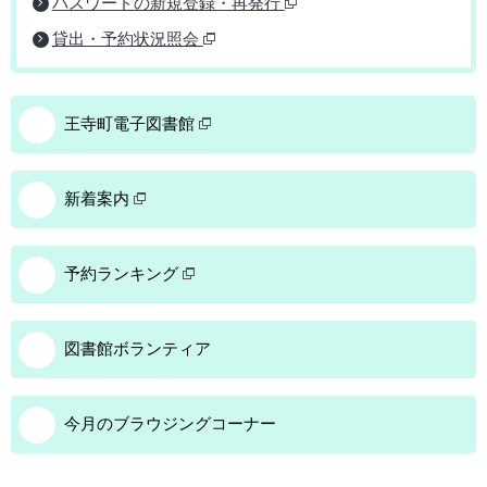
パスワードの新規登録・再発行
貸出・予約状況照会
王寺町電子図書館
新着案内
予約ランキング
図書館ボランティア
今月のブラウジングコーナー